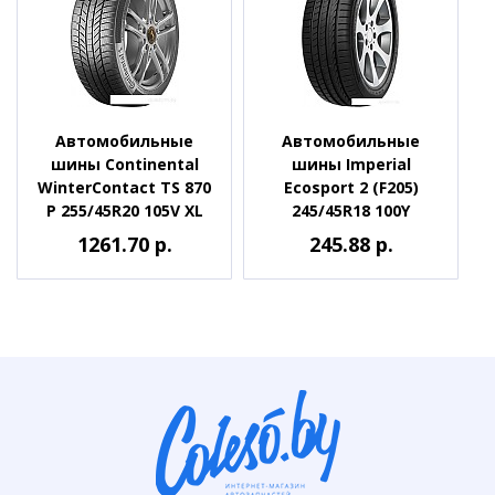
Автомобильные
Автомобильные
шины Continental
шины Imperial
WinterContact TS 870
Ecosport 2 (F205)
P 255/45R20 105V XL
245/45R18 100Y
1261.70 р.
245.88 р.