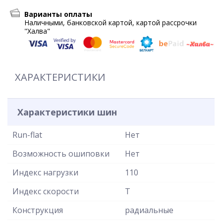
Варианты оплаты
Наличными, банковской картой, картой рассрочки
"Халва"
ХАРАКТЕРИСТИКИ
Характеристики шин
Run-flat
Нет
Возможность ошиповки
Нет
Индекс нагрузки
110
Индекс скорости
T
Конструкция
радиальные