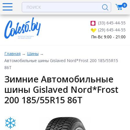
0
(33) 645-44-55
(29) 645-44-55
Пн-Вс 9:00 - 21:00
Главная
→
Шины
→
Автомобильные шины Gislaved Nord*Frost 200 185/55R15
86T
Зимние Автомобильные
шины Gislaved Nord*Frost
200 185/55R15 86T