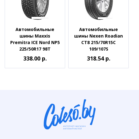
Автомобильные
Автомобильные
шины Maxxis
шины Nexen Roadian
Premitra ICE Nord NP5
CT8 215/70R15C
225/50R17 98T
109/107S
338.00 р.
318.54 р.