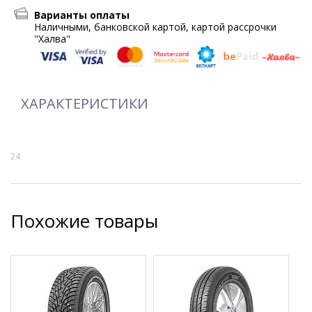
Варианты оплаты
Наличными, банковской картой, картой рассрочки
"Халва"
ХАРАКТЕРИСТИКИ
24
Похожие товары