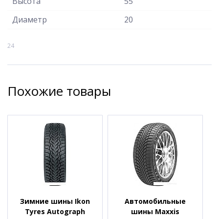
Высота
55
Диаметр
20
24
Похожие товары
Зимние шины Ikon
Автомобильные
Tyres Autograph
шины Maxxis