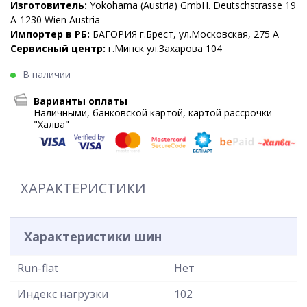
Изготовитель:
Yokohama (Austria) GmbH. Deutschstrasse 19
A-1230 Wien Austria
Импортер в РБ:
БАГОРИЯ г.Брест, ул.Московская, 275 А
Сервисный центр:
г.Минск ул.Захарова 104
В наличии
Варианты оплаты
Наличными, банковской картой, картой рассрочки
"Халва"
ХАРАКТЕРИСТИКИ
Характеристики шин
Run-flat
Нет
Индекс нагрузки
102