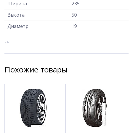
Ширина
235
Высота
50
Диаметр
19
24
Похожие товары