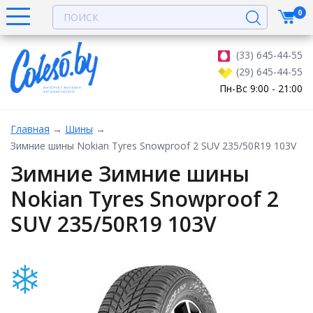
0
(33) 645-44-55
(29) 645-44-55
Пн-Вс 9:00 - 21:00
Главная
→
Шины
→
Зимние шины Nokian Tyres Snowproof 2 SUV 235/50R19 103V
Зимние Зимние шины
Nokian Tyres Snowproof 2
SUV 235/50R19 103V