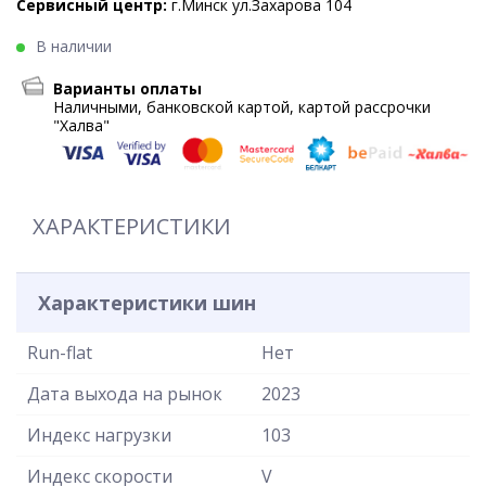
Сервисный центр:
г.Минск ул.Захарова 104
В наличии
Варианты оплаты
Наличными, банковской картой, картой рассрочки
"Халва"
ХАРАКТЕРИСТИКИ
Характеристики шин
Run-flat
Нет
Дата выхода на рынок
2023
Индекс нагрузки
103
Индекс скорости
V