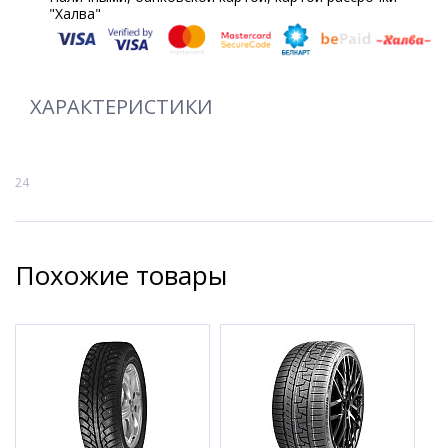
"Халва"
ХАРАКТЕРИСТИКИ
24
Похожие товары