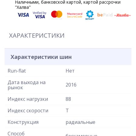
Наличными, банковской картой, картой рассрочки
"Халва"
ХАРАКТЕРИСТИКИ
Характеристики шин
Run-flat
Нет
Дата выхода на
2016
рынок
Индекс нагрузки
88
Индекс скорости
T
Конструкция
радиальные
Способ
бескамерные