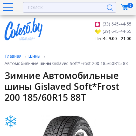
0
(33) 645-44-55
(29) 645-44-55
Пн-Вс 9:00 - 21:00
Главная
→
Шины
→
Автомобильные шины Gislaved Soft*Frost 200 185/60R15 88T
Зимние Автомобильные
шины Gislaved Soft*Frost
200 185/60R15 88T