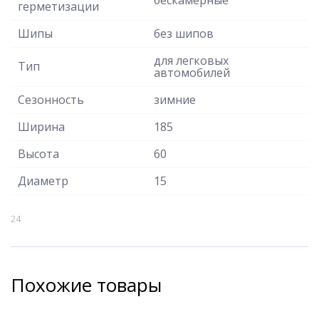
герметизации
Шипы
без шипов
для легковых
Тип
автомобилей
Сезонность
зимние
Ширина
185
Высота
60
Диаметр
15
24
Похожие товары