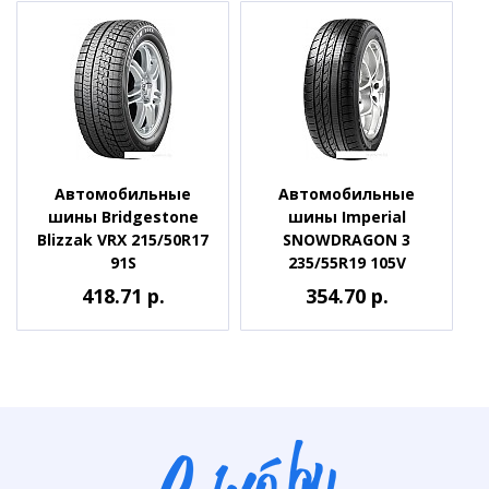
Автомобильные
Автомобильные
шины Bridgestone
шины Imperial
Blizzak VRX 215/50R17
SNOWDRAGON 3
91S
235/55R19 105V
418.71 р.
354.70 р.