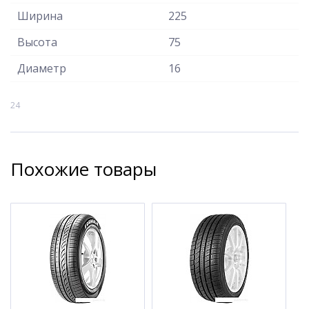
Ширина
225
Высота
75
Диаметр
16
24
Похожие товары