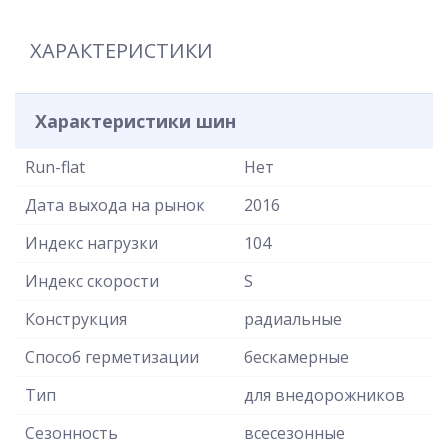
ХАРАКТЕРИСТИКИ
Характеристики шин
Run-flat
Нет
Дата выхода на рынок
2016
Индекс нагрузки
104
Индекс скорости
S
Конструкция
радиальные
Способ герметизации
бескамерные
Тип
для внедорожников
Сезонность
всесезонные