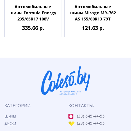
Автомобильные
Автомобильные
шины Formula Energy
шины Mirage MR-762
235/65R17 108V
AS 155/80R13 79T
335.66 р.
121.63 р.
КАТЕГОРИИ:
КОНТАКТЫ:
Шины
(33) 645-44-55
Диски
(29) 645-44-55