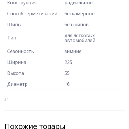
Конструкция
радиальные
Способ герметизации
бескамерные
Шипы
без шипов
для легковых
Тип
автомобилей
Сезонность
зимние
Ширина
225
Высота
55
Диаметр
16
24
Похожие товары