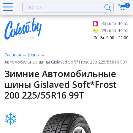
0
(33) 645-44-55
(29) 645-44-55
Пн-Вс 9:00 - 21:00
Главная
→
Шины
→
Автомобильные шины Gislaved Soft*Frost 200 225/55R16 99T
Зимние Автомобильные
шины Gislaved Soft*Frost
200 225/55R16 99T