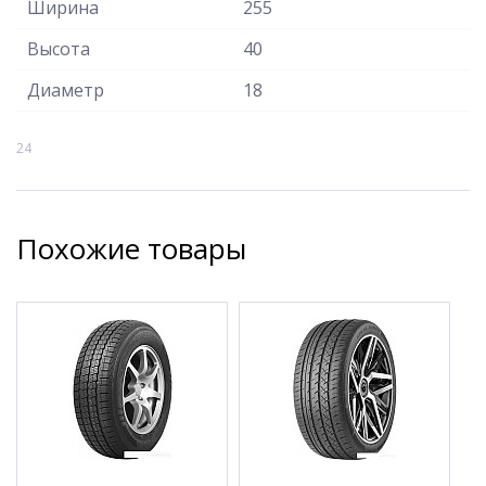
Ширина
255
Высота
40
Диаметр
18
24
Похожие товары