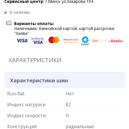
Сервисный центр:
г.Минск ул.Захарова 104
В наличии
Варианты оплаты
Наличными, банковской картой, картой рассрочки
"Халва"
ХАРАКТЕРИСТИКИ
Характеристики шин
Run-flat
Нет
Индекс нагрузки
82
Индекс скорости
H
Конструкция
радиальные