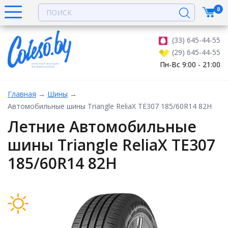
0
(33) 645-44-55
(29) 645-44-55
Пн-Вс 9:00 - 21:00
Главная
→
Шины
→
Автомобильные шины Triangle ReliaX TE307 185/60R14 82H
Летние Автомобильные
шины Triangle ReliaX TE307
185/60R14 82H