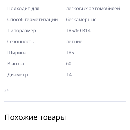
Подходит для
легковых автомобилей
Способ герметизации
бескамерные
Типоразмер
185/60 R14
Сезонность
летние
Ширина
185
Высота
60
Диаметр
14
24
Похожие товары