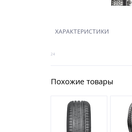
ХАРАКТЕРИСТИКИ
24
Похожие товары