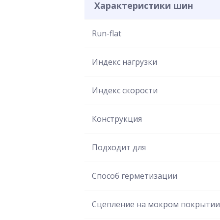
Характеристики шин
Run-flat
Индекс нагрузки
Индекс скорости
Конструкция
Подходит для
Способ герметизации
Сцепление на мокром покрытии