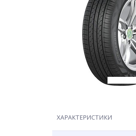
ХАРАКТЕРИСТИКИ