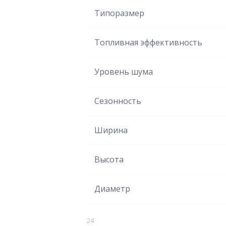
Типоразмер
Топливная эффективность
Уровень шума
Сезонность
Ширина
Высота
Диаметр
24