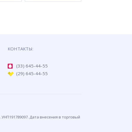
КОНТАКТЫ:
(33) 645-44-55
(29) 645-44-55
. УНП191789097. Дата внесения в торговый