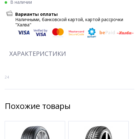
В наличии
Варианты оплаты
Наличными, банковской картой, картой рассрочки
"Халва"
ХАРАКТЕРИСТИКИ
24
Похожие товары