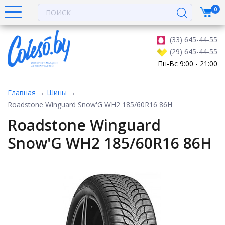
0
(33) 645-44-55
(29) 645-44-55
Пн-Вс 9:00 - 21:00
Главная
→
Шины
→
Roadstone Winguard Snow'G WH2 185/60R16 86H
Roadstone Winguard
Snow'G WH2 185/60R16 86H