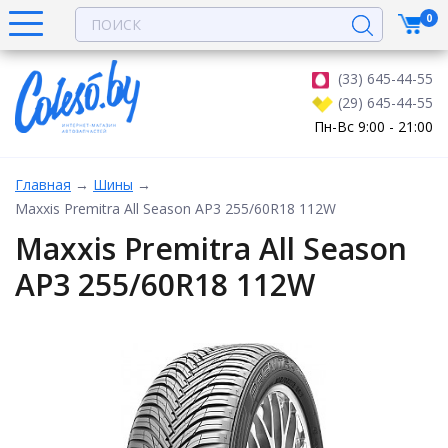
0
(33) 645-44-55
(29) 645-44-55
Пн-Вс 9:00 - 21:00
Главная
→
Шины
→
Maxxis Premitra All Season AP3 255/60R18 112W
Maxxis Premitra All Season
AP3 255/60R18 112W