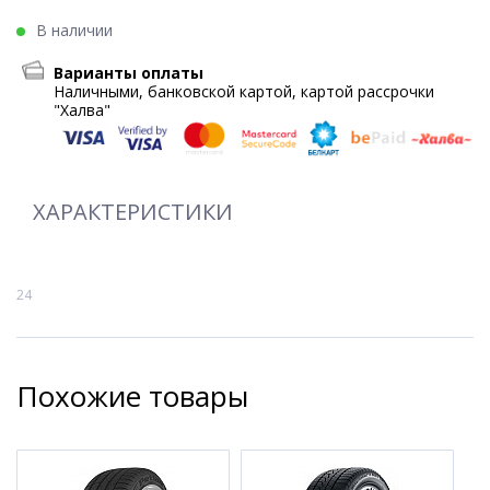
В наличии
Варианты оплаты
Наличными, банковской картой, картой рассрочки
"Халва"
ХАРАКТЕРИСТИКИ
24
Похожие товары