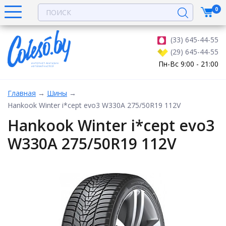
0
(33) 645-44-55
(29) 645-44-55
Пн-Вс 9:00 - 21:00
Главная
→
Шины
→
Hankook Winter i*cept evo3 W330A 275/50R19 112V
Hankook Winter i*cept evo3
W330A 275/50R19 112V