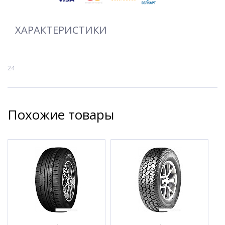
ХАРАКТЕРИСТИКИ
24
Похожие товары