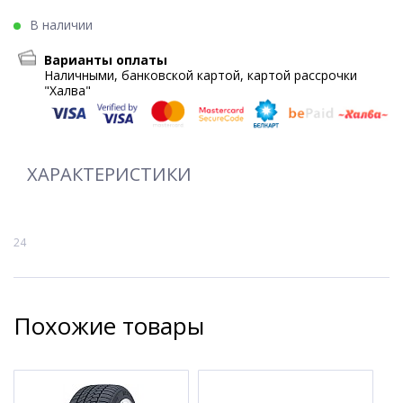
В наличии
Варианты оплаты
Наличными, банковской картой, картой рассрочки
"Халва"
ХАРАКТЕРИСТИКИ
24
Похожие товары