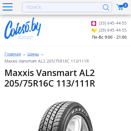
0
(33) 645-44-55
(29) 645-44-55
Пн-Вс 9:00 - 21:00
Главная
→
Шины
→
Maxxis Vansmart AL2 205/75R16C 113/111R
Maxxis Vansmart AL2
205/75R16C 113/111R