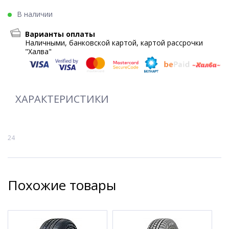
В наличии
Варианты оплаты
Наличными, банковской картой, картой рассрочки
"Халва"
ХАРАКТЕРИСТИКИ
24
Похожие товары