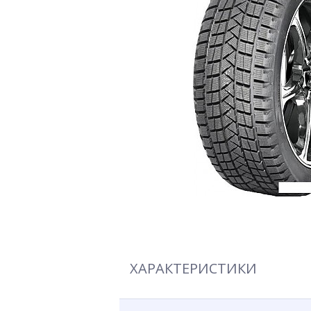
ХАРАКТЕРИСТИКИ