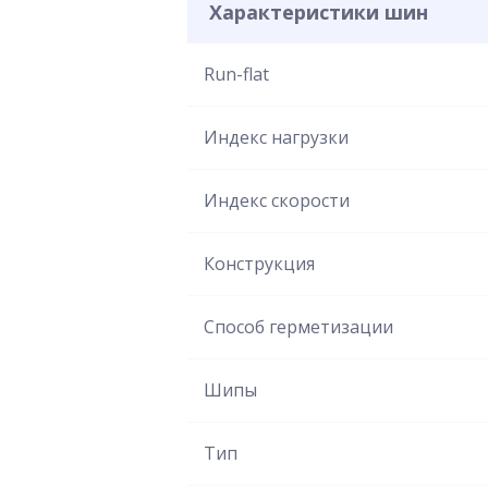
Характеристики шин
Run-flat
Индекс нагрузки
Индекс скорости
Конструкция
Способ герметизации
Шипы
Тип