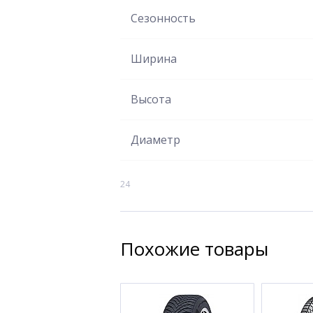
Сезонность
Ширина
Высота
Диаметр
24
Похожие товары