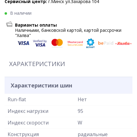
Сервисный центр:
г.Минск ул.Захарова 104
В наличии
Варианты оплаты
Наличными, банковской картой, картой рассрочки
"Халва"
ХАРАКТЕРИСТИКИ
Характеристики шин
Run-flat
Нет
Индекс нагрузки
95
Индекс скорости
W
Конструкция
радиальные