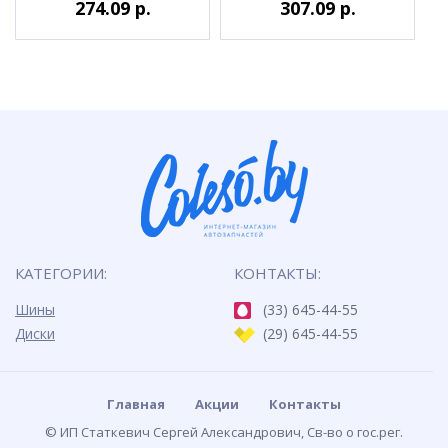
274.09 р.
307.09 р.
КАТЕГОРИИ:
КОНТАКТЫ:
Шины
(33) 645-44-55
Диски
(29) 645-44-55
Главная
Акции
Контакты
© ИП Статкевич Сергей Александрович, Св-во о гос.рег.