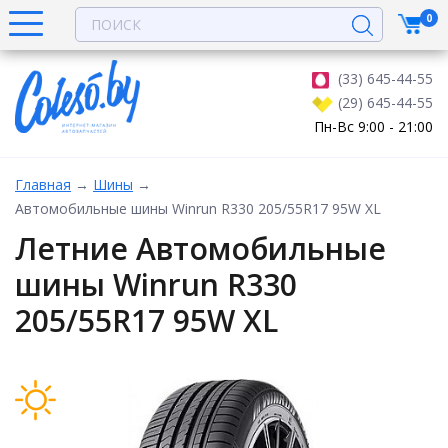
0
(33) 645-44-55
(29) 645-44-55
Пн-Вс 9:00 - 21:00
Главная
→
Шины
→
Автомобильные шины Winrun R330 205/55R17 95W XL
Летние Автомобильные
шины Winrun R330
205/55R17 95W XL