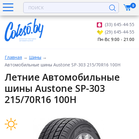
0
(33) 645-44-55
(29) 645-44-55
Пн-Вс 9:00 - 21:00
Главная
→
Шины
→
Автомобильные шины Austone SP-303 215/70R16 100H
Летние Автомобильные
шины Austone SP-303
215/70R16 100H