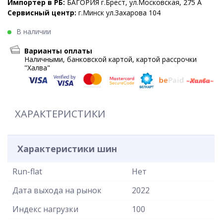
Импортер в РБ:
БАГОРИЯ г.Брест, ул.Московская, 275 А
Сервисный центр:
г.Минск ул.Захарова 104
В наличии
Варианты оплаты
Наличными, банковской картой, картой рассрочки
"Халва"
ХАРАКТЕРИСТИКИ
Характеристики шин
Run-flat
Нет
Дата выхода на рынок
2022
Индекс нагрузки
100