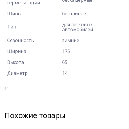
герметизации
Шипы
без шипов
для легковых
Тип
автомобилей
Сезонность
зимние
Ширина
175
Высота
65
Диаметр
14
24
Похожие товары