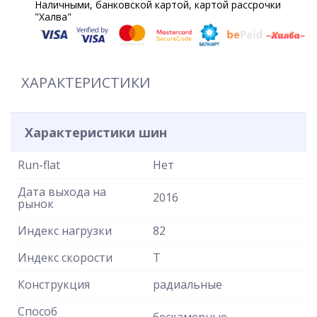
Наличными, банковской картой, картой рассрочки
"Халва"
ХАРАКТЕРИСТИКИ
Характеристики шин
Run-flat
Нет
Дата выхода на
2016
рынок
Индекс нагрузки
82
Индекс скорости
T
Конструкция
радиальные
Способ
бескамерные