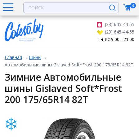
0
(33) 645-44-55
(29) 645-44-55
Пн-Вс 9:00 - 21:00
Главная
→
Шины
→
Автомобильные шины Gislaved Soft*Frost 200 175/65R14 82T
Зимние Автомобильные
шины Gislaved Soft*Frost
200 175/65R14 82T