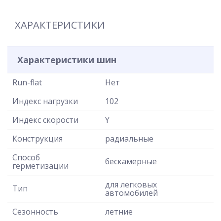
ХАРАКТЕРИСТИКИ
Характеристики шин
Run-flat
Нет
Индекс нагрузки
102
Индекс скорости
Y
Конструкция
радиальные
Способ
бескамерные
герметизации
для легковых
Тип
автомобилей
Сезонность
летние