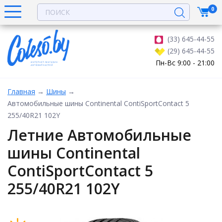
0
(33) 645-44-55
(29) 645-44-55
Пн-Вс 9:00 - 21:00
Главная
→
Шины
→
Автомобильные шины Continental ContiSportContact 5
255/40R21 102Y
Летние Автомобильные
шины Continental
ContiSportContact 5
255/40R21 102Y