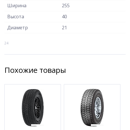
Ширина
255
Высота
40
Диаметр
21
24
Похожие товары