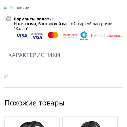
В наличии
Варианты оплаты
Наличными, банковской картой, картой рассрочки
"Халва"
ХАРАКТЕРИСТИКИ
24
Похожие товары