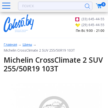
0
(33) 645-44-55
(29) 645-44-55
Пн-Вс 9:00 - 21:00
Главная
→
Шины
→
Michelin CrossClimate 2 SUV 255/50R19 103T
Michelin CrossClimate 2 SUV
255/50R19 103T