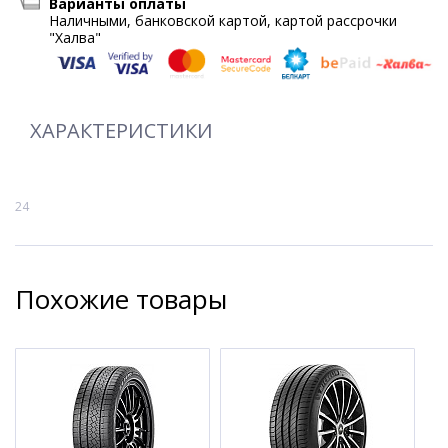
Варианты оплаты
Наличными, банковской картой, картой рассрочки
"Халва"
ХАРАКТЕРИСТИКИ
24
Похожие товары