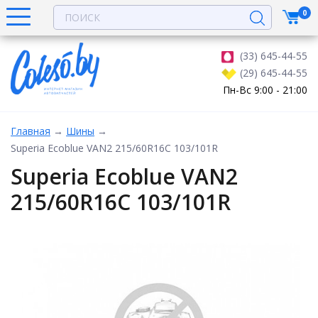
0
(33) 645-44-55
(29) 645-44-55
Пн-Вс 9:00 - 21:00
Главная
→
Шины
→
Superia Ecoblue VAN2 215/60R16C 103/101R
Superia Ecoblue VAN2
215/60R16C 103/101R