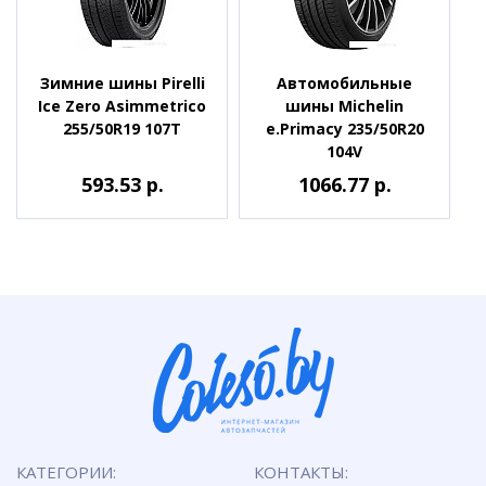
Зимние шины Pirelli
Автомобильные
Ice Zero Asimmetrico
шины Michelin
255/50R19 107T
e.Primacy 235/50R20
104V
593.53 р.
1066.77 р.
КАТЕГОРИИ:
КОНТАКТЫ: