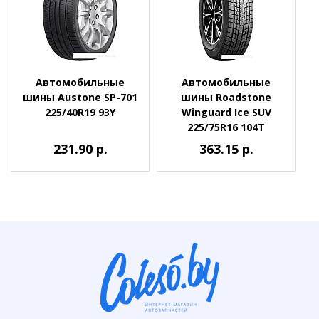
Автомобильные
Автомобильные
шины Austone SP-701
шины Roadstone
225/40R19 93Y
Winguard Ice SUV
225/75R16 104T
231.90 р.
363.15 р.