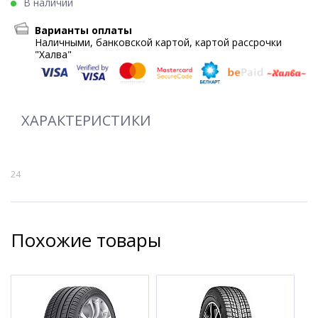
В наличии
Варианты оплаты
Наличными, банковской картой, картой рассрочки
"Халва"
ХАРАКТЕРИСТИКИ
24
Похожие товары