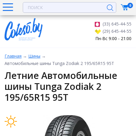
0
(33) 645-44-55
(29) 645-44-55
Пн-Вс 9:00 - 21:00
Главная
→
Шины
→
Автомобильные шины Tunga Zodiak 2 195/65R15 95T
Летние Автомобильные
шины Tunga Zodiak 2
195/65R15 95T