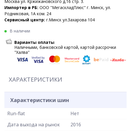
Москва ул. Кржижановского д.16 стр. 3.
Импортер в РБ:
ООО "МегаскладПлюс" г. Минск, ул.
Родниковая, 1А ком. 24
Сервисный центр:
г.Минск ул.Захарова 104
В наличии
Варианты оплаты
Наличными, банковской картой, картой рассрочки
"Халва"
ХАРАКТЕРИСТИКИ
Характеристики шин
Run-flat
Нет
Дата выхода на рынок
2016