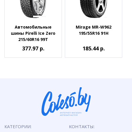
Автомобильные
Mirage MR-W962
шины Pirelli Ice Zero
195/55R16 91H
215/60R16 99T
377.97 р.
185.44 р.
КАТЕГОРИИ:
КОНТАКТЫ: