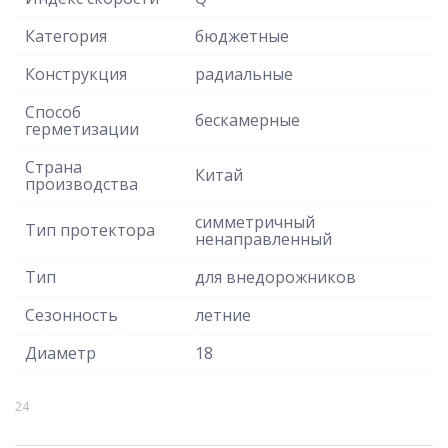
Категория
бюджетные
Конструкция
радиальные
Способ
бескамерные
герметизации
Страна
Китай
производства
симметричный
Тип протектора
ненаправленный
Тип
для внедорожников
Сезонность
летние
Диаметр
18
24