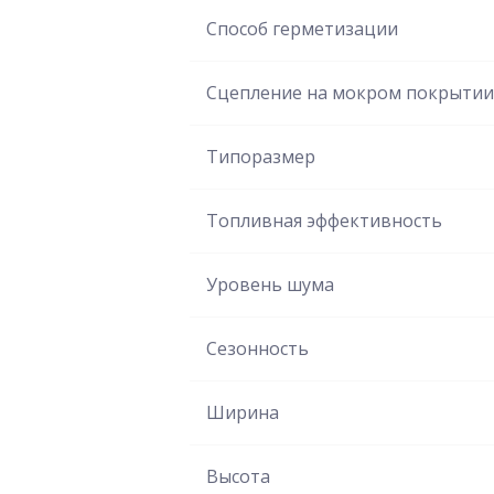
Способ герметизации
Сцепление на мокром покрытии
Типоразмер
Топливная эффективность
Уровень шума
Сезонность
Ширина
Высота