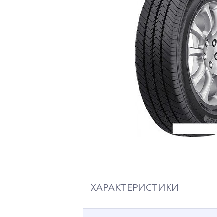
ХАРАКТЕРИСТИКИ