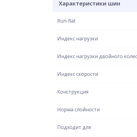
Характеристики шин
Run-flat
Индекс нагрузки
Индекс нагрузки двойного коле
Индекс скорости
Конструкция
Норма слойности
Подходит для