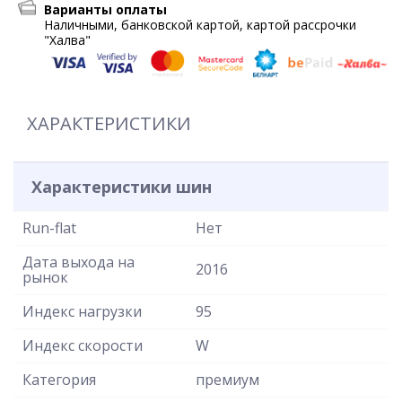
Варианты оплаты
Наличными, банковской картой, картой рассрочки
"Халва"
ХАРАКТЕРИСТИКИ
Характеристики шин
Run-flat
Нет
Дата выхода на
2016
рынок
Индекс нагрузки
95
Индекс скорости
W
Категория
премиум