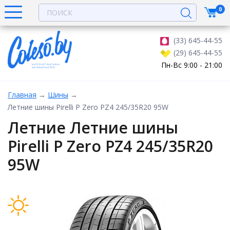
0
(33) 645-44-55
(29) 645-44-55
Пн-Вс 9:00 - 21:00
Главная
→
Шины
→
Летние шины Pirelli P Zero PZ4 245/35R20 95W
Летние Летние шины
Pirelli P Zero PZ4 245/35R20
95W