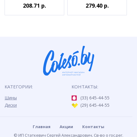
208.71 р.
279.40 р.
КАТЕГОРИИ:
КОНТАКТЫ:
Шины
(33) 645-44-55
Диски
(29) 645-44-55
Главная
Акции
Контакты
© ИП Статкевич Сергей Александрович, Св-во о гос.рег.