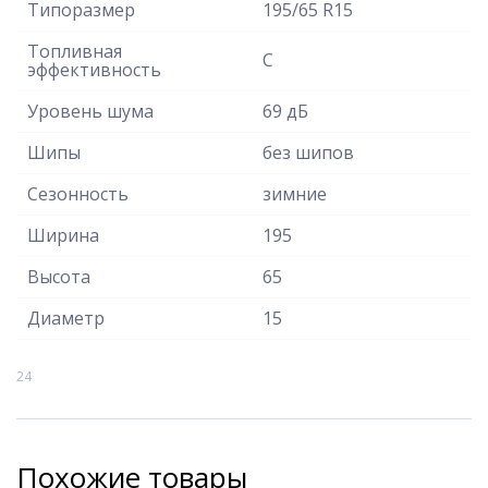
Типоразмер
195/65 R15
Топливная
C
эффективность
Уровень шума
69 дБ
Шипы
без шипов
Сезонность
зимние
Ширина
195
Высота
65
Диаметр
15
24
Похожие товары