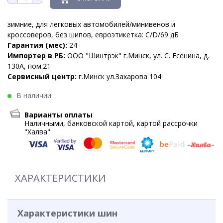
зимние, для легковых автомобилей/минивенов и
кроссоверов, без шипов, евроэтикетка: C/D/69 дБ
Гарантия (мес):
24
Импортер в РБ:
ООО "Шинтрэк" г.Минск, ул. С. Есенина, д.
130А, пом.21
Сервисный центр:
г.Минск ул.Захарова 104
В наличии
Варианты оплаты
Наличными, банковской картой, картой рассрочки
"Халва"
ХАРАКТЕРИСТИКИ
Характеристики шин