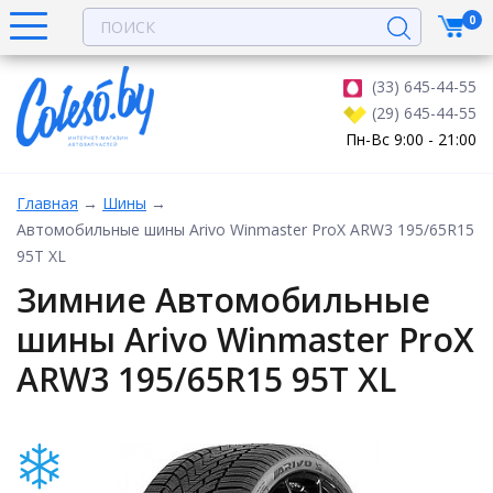
0
(33) 645-44-55
(29) 645-44-55
Пн-Вс 9:00 - 21:00
Главная
→
Шины
→
Автомобильные шины Arivo Winmaster ProX ARW3 195/65R15
95T XL
Зимние Автомобильные
шины Arivo Winmaster ProX
ARW3 195/65R15 95T XL