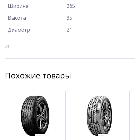
Ширина
265
Высота
35
Диаметр
21
24
Похожие товары