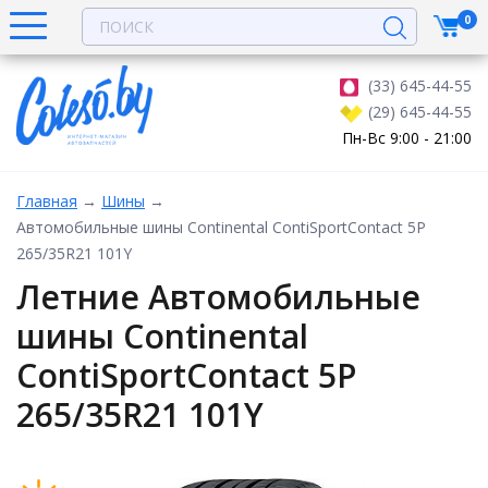
0
(33) 645-44-55
(29) 645-44-55
Пн-Вс 9:00 - 21:00
Главная
→
Шины
→
Автомобильные шины Continental ContiSportContact 5P
265/35R21 101Y
Летние Автомобильные
шины Continental
ContiSportContact 5P
265/35R21 101Y