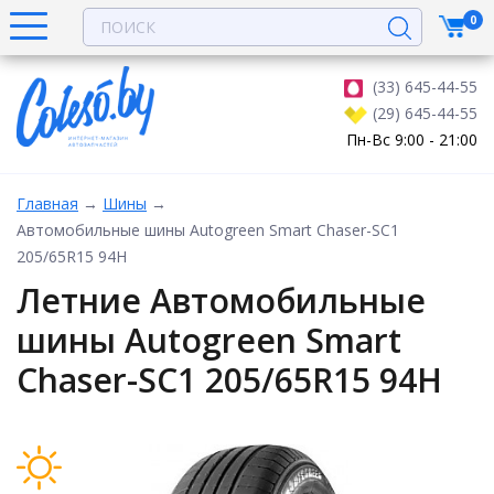
0
(33) 645-44-55
(29) 645-44-55
Пн-Вс 9:00 - 21:00
Главная
→
Шины
→
Автомобильные шины Autogreen Smart Chaser-SC1
205/65R15 94H
Летние Автомобильные
шины Autogreen Smart
Chaser-SC1 205/65R15 94H