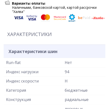
Варианты оплаты
Наличными, банковской картой, картой рассрочки
"Халва"
ХАРАКТЕРИСТИКИ
Характеристики шин
Run-flat
Нет
Индекс нагрузки
94
Индекс скорости
H
Категория
бюджетные
Конструкция
радиальные
легковых