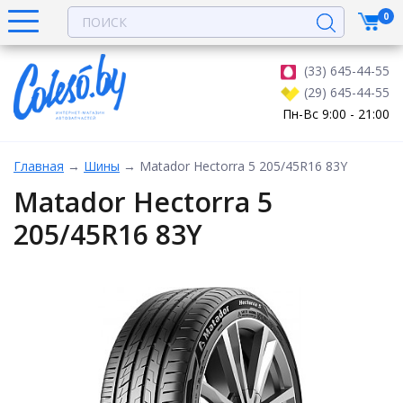
0
(33) 645-44-55
(29) 645-44-55
Пн-Вс 9:00 - 21:00
Главная
→
Шины
→
Matador Hectorra 5 205/45R16 83Y
Matador Hectorra 5
205/45R16 83Y