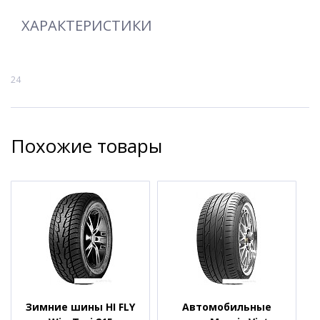
ХАРАКТЕРИСТИКИ
24
Похожие товары
Зимние шины HI FLY
Автомобильные