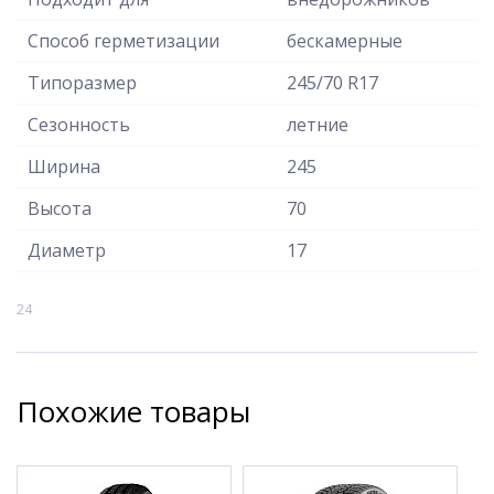
Способ герметизации
бескамерные
Типоразмер
245/70 R17
Сезонность
летние
Ширина
245
Высота
70
Диаметр
17
24
Похожие товары