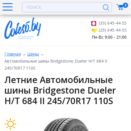
0
(33) 645-44-55
(29) 645-44-55
Пн-Вс 9:00 - 21:00
Главная
→
Шины
→
Автомобильные шины Bridgestone Dueler H/T 684 II
245/70R17 110S
Летние Автомобильные
шины Bridgestone Dueler
H/T 684 II 245/70R17 110S