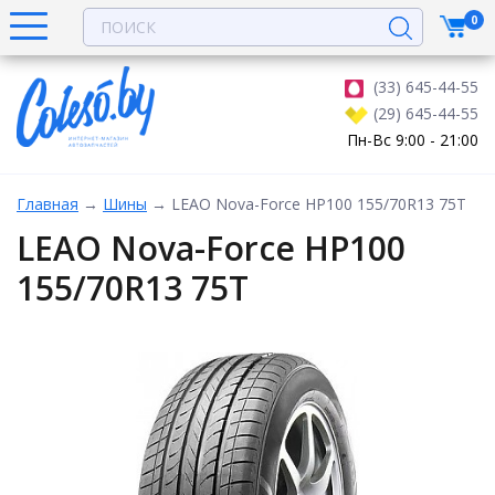
0
(33) 645-44-55
(29) 645-44-55
Пн-Вс 9:00 - 21:00
Главная
→
Шины
→
LEAO Nova-Force HP100 155/70R13 75T
LEAO Nova-Force HP100
155/70R13 75T