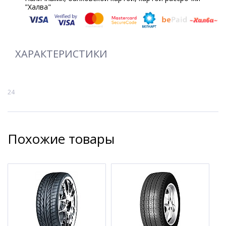
"Халва"
ХАРАКТЕРИСТИКИ
24
Похожие товары