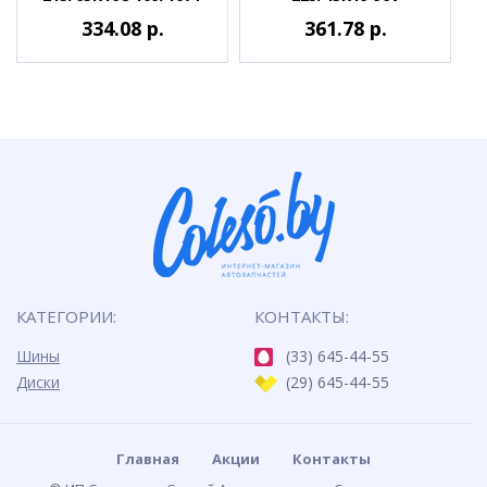
334.08 р.
361.78 р.
КАТЕГОРИИ:
КОНТАКТЫ:
Шины
(33) 645-44-55
Диски
(29) 645-44-55
Главная
Акции
Контакты