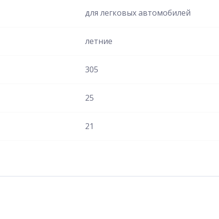
для легковых автомобилей
летние
305
25
21