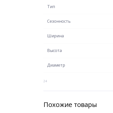
Тип
Сезонность
Ширина
Высота
Диаметр
24
Похожие товары