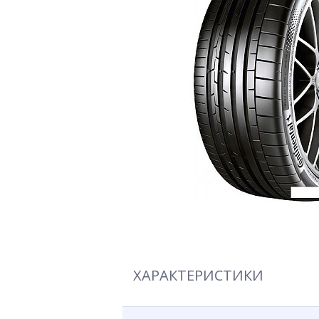
ХАРАКТЕРИСТИКИ