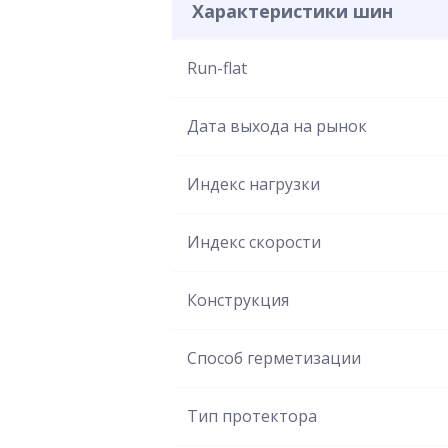
Характеристики шин
Run-flat
Дата выхода на рынок
Индекс нагрузки
Индекс скорости
Конструкция
Способ герметизации
Тип протектора