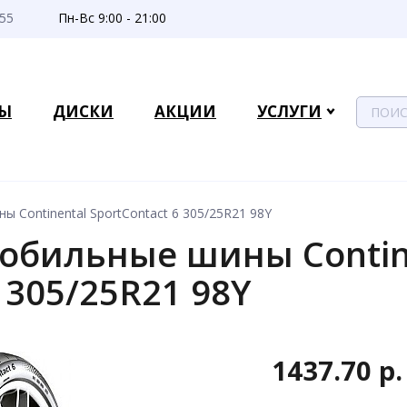
-55
Пн-Вс 9:00 - 21:00
Ы
ДИСКИ
АКЦИИ
УСЛУГИ
 Continental SportContact 6 305/25R21 98Y
обильные шины Contin
6 305/25R21 98Y
1437.70 р.