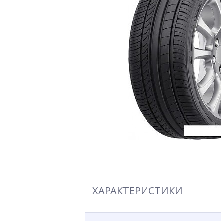
ХАРАКТЕРИСТИКИ