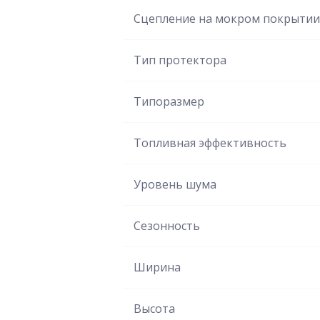
Сцепление на мокром покрытии
Тип протектора
Типоразмер
Топливная эффективность
Уровень шума
Сезонность
Ширина
Высота