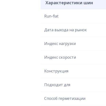
Характеристики шин
Run-flat
Дата выхода на рынок
Индекс нагрузки
Индекс скорости
Конструкция
Подходит для
Способ герметизации