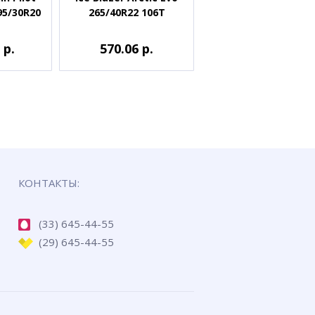
95/30R20
265/40R22 106T
 р.
570.06 р.
КОНТАКТЫ:
(33) 645-44-55
(29) 645-44-55