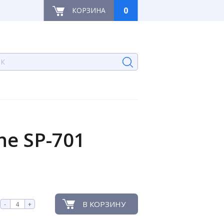
0
КОРЗИНА
e SP-701
В КОРЗИНУ
-
+