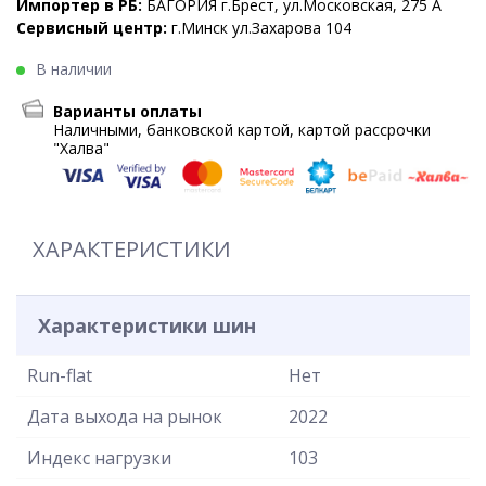
Импортер в РБ:
БАГОРИЯ г.Брест, ул.Московская, 275 А
Сервисный центр:
г.Минск ул.Захарова 104
В наличии
Варианты оплаты
Наличными, банковской картой, картой рассрочки
"Халва"
ХАРАКТЕРИСТИКИ
Характеристики шин
Run-flat
Нет
Дата выхода на рынок
2022
Индекс нагрузки
103