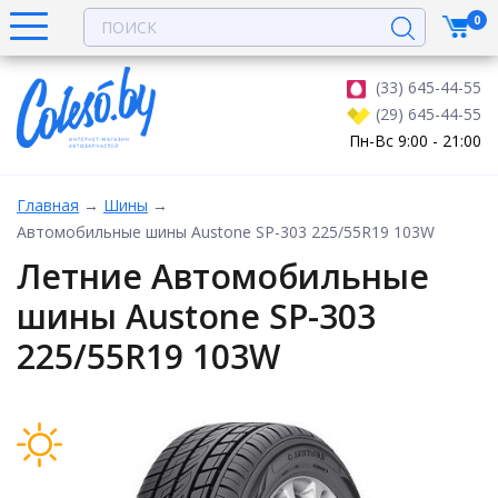
0
(33) 645-44-55
(29) 645-44-55
Пн-Вс 9:00 - 21:00
Главная
→
Шины
→
Автомобильные шины Austone SP-303 225/55R19 103W
Летние Автомобильные
шины Austone SP-303
225/55R19 103W