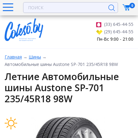
0
(33) 645-44-55
(29) 645-44-55
Пн-Вс 9:00 - 21:00
Главная
→
Шины
→
Автомобильные шины Austone SP-701 235/45R18 98W
Летние Автомобильные
шины Austone SP-701
235/45R18 98W