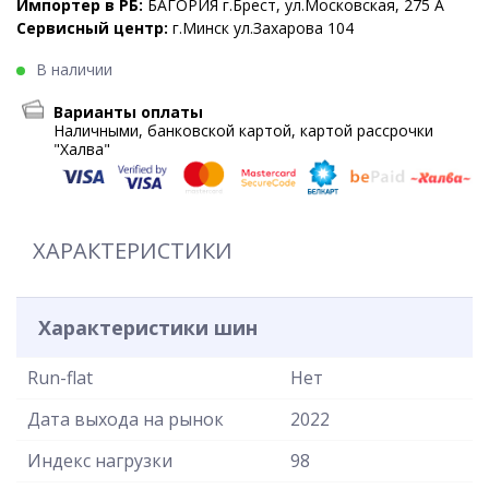
Импортер в РБ:
БАГОРИЯ г.Брест, ул.Московская, 275 А
Сервисный центр:
г.Минск ул.Захарова 104
В наличии
Варианты оплаты
Наличными, банковской картой, картой рассрочки
"Халва"
ХАРАКТЕРИСТИКИ
Характеристики шин
Run-flat
Нет
Дата выхода на рынок
2022
Индекс нагрузки
98