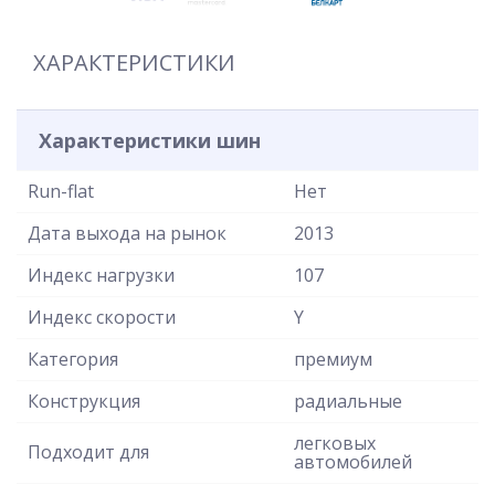
ХАРАКТЕРИСТИКИ
Характеристики шин
Run-flat
Нет
Дата выхода на рынок
2013
Индекс нагрузки
107
Индекс скорости
Y
Категория
премиум
Конструкция
радиальные
легковых
Подходит для
автомобилей