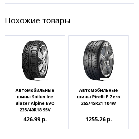
Похожие товары
Автомобильные
Автомобильные
шины Sailun Ice
шины Pirelli P Zero
Blazer Alpine EVO
265/45R21 104W
235/40R18 95V
426.99 р.
1255.26 р.