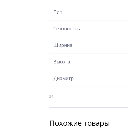
Тип
Сезонность
Ширина
Высота
Диаметр
24
Похожие товары