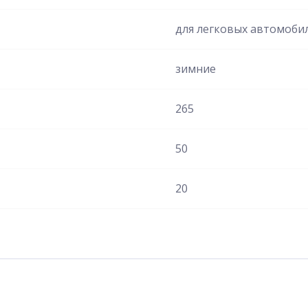
для легковых автомоби
зимние
265
50
20