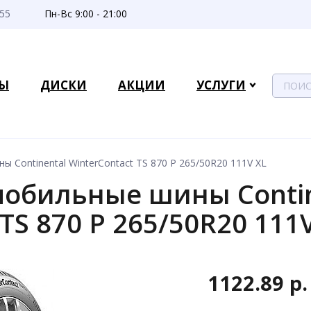
-55
Пн-Вс 9:00 - 21:00
Ы
ДИСКИ
АКЦИИ
УСЛУГИ
 Continental WinterContact TS 870 P 265/50R20 111V XL
обильные шины Contin
TS 870 P 265/50R20 111
1122.89 р.