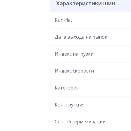
Характеристики шин
Run-flat
Дата выхода на рынок
Индекс нагрузки
Индекс скорости
Категория
Конструкция
Способ герметизации