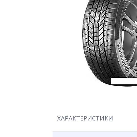
ХАРАКТЕРИСТИКИ