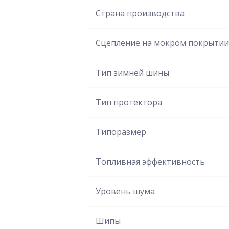
Страна производства
Сцепление на мокром покрытии
Тип зимней шины
Тип протектора
Типоразмер
Топливная эффективность
Уровень шума
Шипы