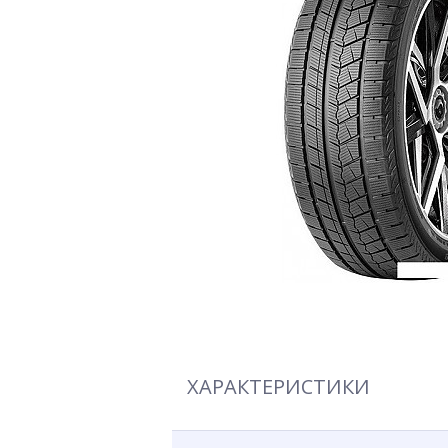
ХАРАКТЕРИСТИКИ