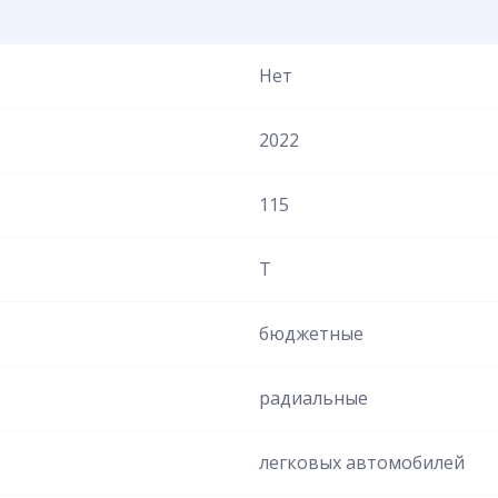
Нет
2022
115
T
бюджетные
радиальные
легковых автомобилей