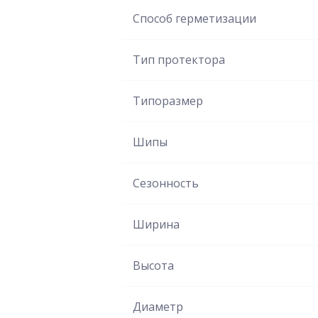
Способ герметизации
Тип протектора
Типоразмер
Шипы
Сезонность
Ширина
Высота
Диаметр