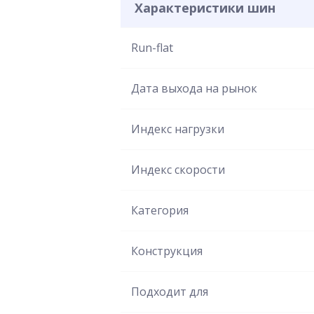
Характеристики шин
Run-flat
Дата выхода на рынок
Индекс нагрузки
Индекс скорости
Категория
Конструкция
Подходит для