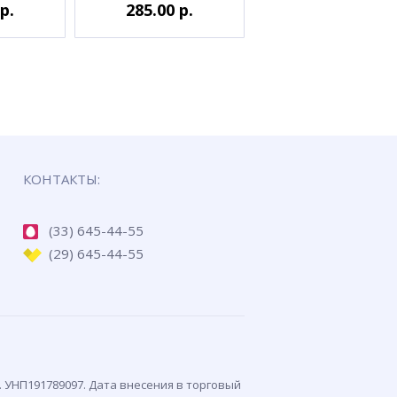
р.
285.00 р.
КОНТАКТЫ:
(33) 645-44-55
(29) 645-44-55
. УНП191789097. Дата внесения в торговый