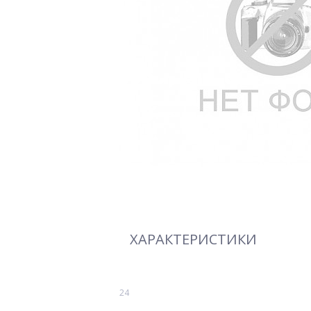
ХАРАКТЕРИСТИКИ
24