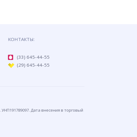
КОНТАКТЫ:
(33) 645-44-55
(29) 645-44-55
. УНП191789097. Дата внесения в торговый