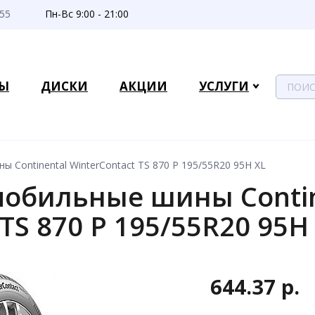
-55
Пн-Вс 9:00 - 21:00
Ы
ДИСКИ
АКЦИИ
УСЛУГИ
 Continental WinterContact TS 870 P 195/55R20 95H XL
обильные шины Contin
 TS 870 P 195/55R20 95H
644.37 р.