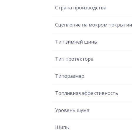
Страна производства
Сцепление на мокром покрытии
Тип зимней шины
Тип протектора
Типоразмер
Топливная эффективность
Уровень шума
Шипы