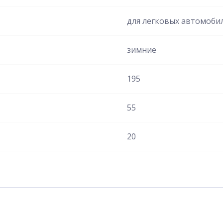
для легковых автомоби
зимние
195
55
20