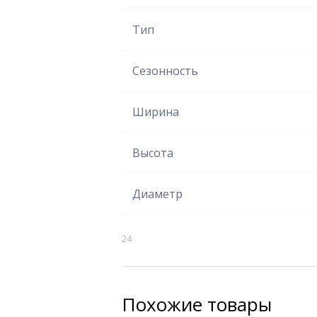
Тип
Сезонность
Ширина
Высота
Диаметр
24
Похожие товары