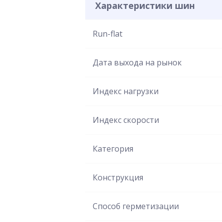
Характеристики шин
Run-flat
Дата выхода на рынок
Индекс нагрузки
Индекс скорости
Категория
Конструкция
Способ герметизации