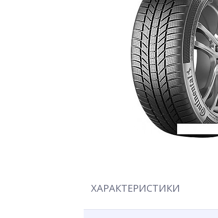
ХАРАКТЕРИСТИКИ