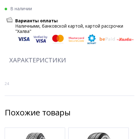
В наличии
Варианты оплаты
Наличными, банковской картой, картой рассрочки
"Халва"
ХАРАКТЕРИСТИКИ
24
Похожие товары