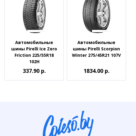
Автомобильные
Автомобильные
шины Pirelli Ice Zero
шины Pirelli Scorpion
Friction 225/55R18
Winter 275/45R21 107V
102H
337.90 р.
1834.00 р.