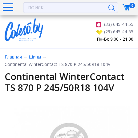
0
(33) 645-44-55
(29) 645-44-55
Пн-Вс 9:00 - 21:00
Главная
→
Шины
→
Continental WinterContact TS 870 P 245/50R18 104V
Continental WinterContact
TS 870 P 245/50R18 104V