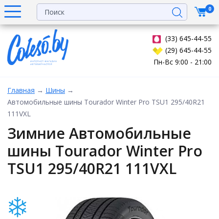
0
(33) 645-44-55
(29) 645-44-55
Пн-Вс 9:00 - 21:00
Главная
→
Шины
→
Автомобильные шины Tourador Winter Pro TSU1 295/40R21
111VXL
Зимние Автомобильные
шины Tourador Winter Pro
TSU1 295/40R21 111VXL