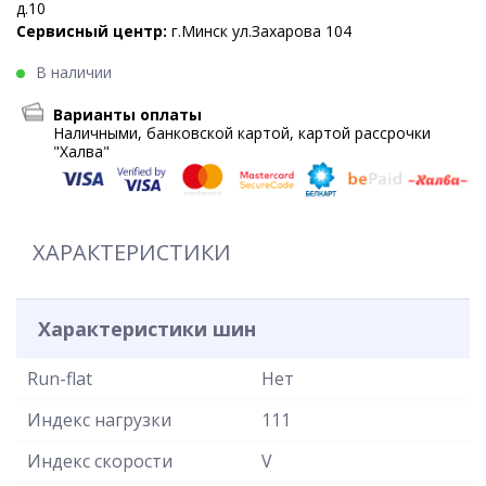
д.10
Сервисный центр:
г.Минск ул.Захарова 104
В наличии
Варианты оплаты
Наличными, банковской картой, картой рассрочки
"Халва"
ХАРАКТЕРИСТИКИ
Характеристики шин
Run-flat
Нет
Индекс нагрузки
111
Индекс скорости
V