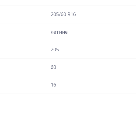
205/60 R16
летние
205
60
16