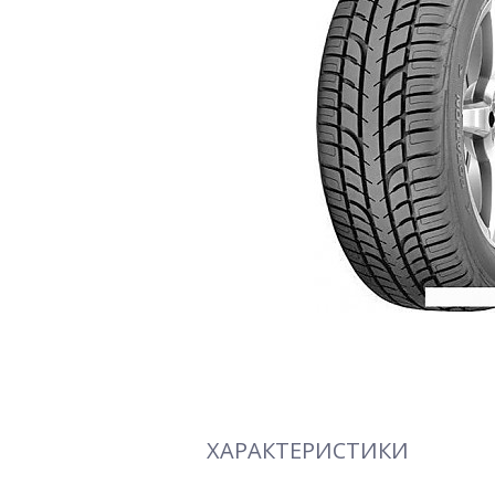
ХАРАКТЕРИСТИКИ