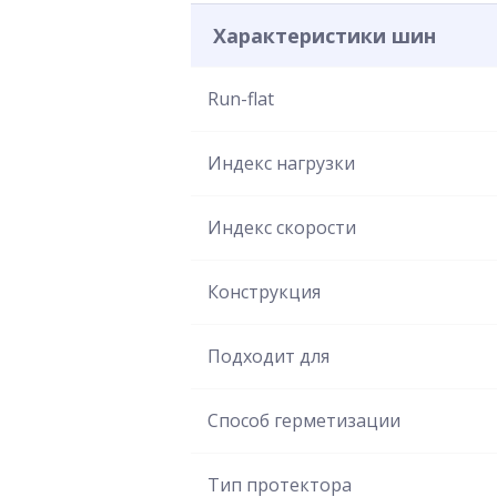
Характеристики шин
Run-flat
Индекс нагрузки
Индекс скорости
Конструкция
Подходит для
Способ герметизации
Тип протектора